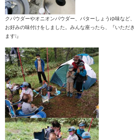
クパウダーやオニオンパウダー、バターしょうゆ味など、
お好みの味付けをしました。みんな座ったら、『いただき
ます❕』