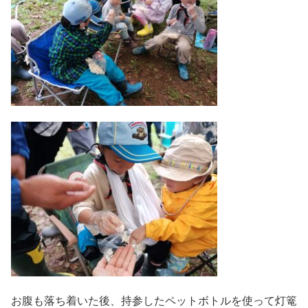
お腹も落ち着いた後、持参したペットボトルを使って灯篭