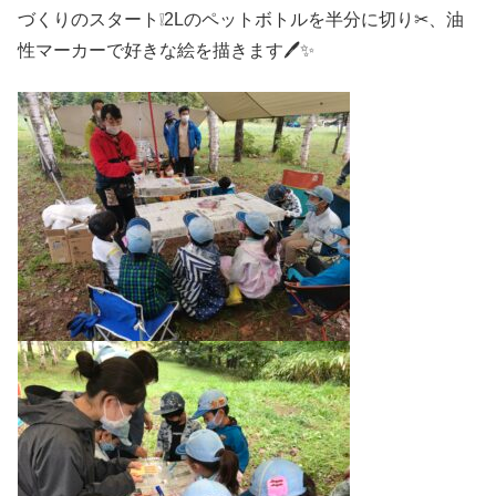
づくりのスタート❕2Lのペットボトルを半分に切り✂、油
性マーカーで好きな絵を描きます🖊✨