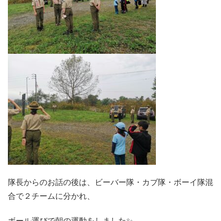
隊長からのお話の後は、ビーバー隊・カブ隊・ボーイ隊混
合で２チームに分かれ、
ボール運びで朝の運動をしました✨