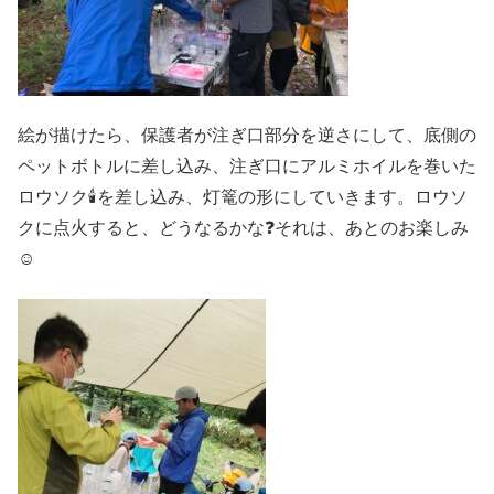
絵が描けたら、保護者が注ぎ口部分を逆さにして、底側の
ペットボトルに差し込み、注ぎ口にアルミホイルを巻いた
ロウソク🕯を差し込み、灯篭の形にしていきます。ロウソ
クに点火すると、どうなるかな❓それは、あとのお楽しみ
☺