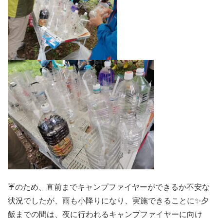
☔のため、直前までキャンプファイヤーができるか不安な
状況でしたが、雨も小降りになり、実施できることに✨夕
飯までの間は、夜に行われるキャンプファイヤーに向け