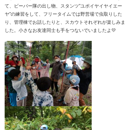
て、ビーバー隊の出し物、スタンツ”ユポイヤイヤイエー
ヤ”の練習をして、フリータイムでは野営場で虫取りした
り、管理棟でお話したりと、スカウトそれぞれが楽しみま
した。小さなお友達同士も手をつないでいましたよ💛