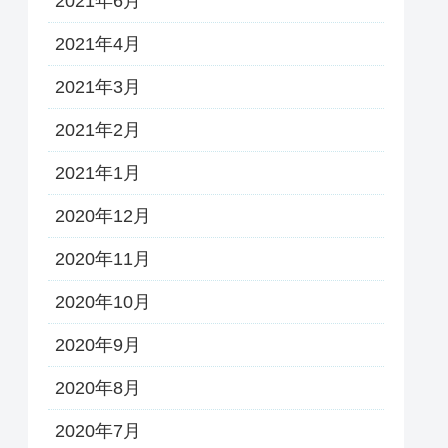
2021年6月
2021年4月
2021年3月
2021年2月
2021年1月
2020年12月
2020年11月
2020年10月
2020年9月
2020年8月
2020年7月