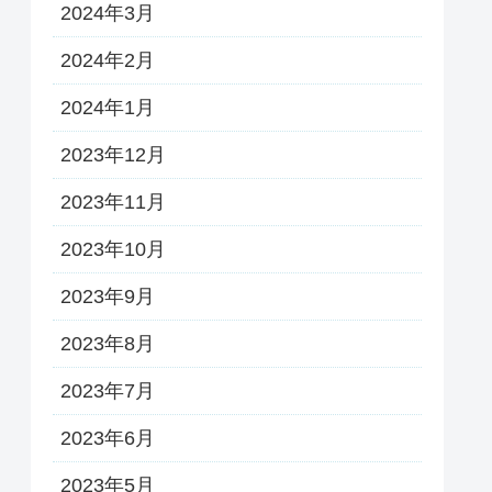
2024年3月
2024年2月
2024年1月
2023年12月
2023年11月
2023年10月
2023年9月
2023年8月
2023年7月
2023年6月
2023年5月