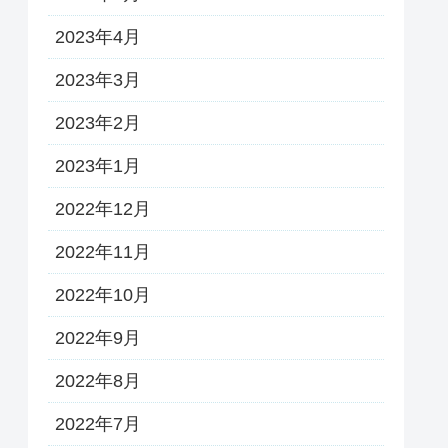
2023年4月
2023年3月
2023年2月
2023年1月
2022年12月
2022年11月
2022年10月
2022年9月
2022年8月
2022年7月