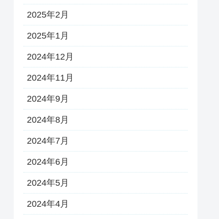
2025年2月
2025年1月
2024年12月
2024年11月
2024年9月
2024年8月
2024年7月
2024年6月
2024年5月
2024年4月