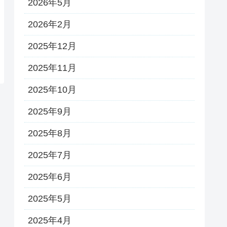
2026年5月
2026年2月
2025年12月
2025年11月
2025年10月
2025年9月
2025年8月
2025年7月
2025年6月
2025年5月
2025年4月