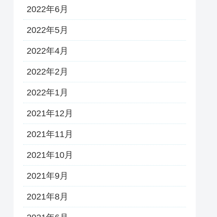
2022年6月
2022年5月
2022年4月
2022年2月
2022年1月
2021年12月
2021年11月
2021年10月
2021年9月
2021年8月