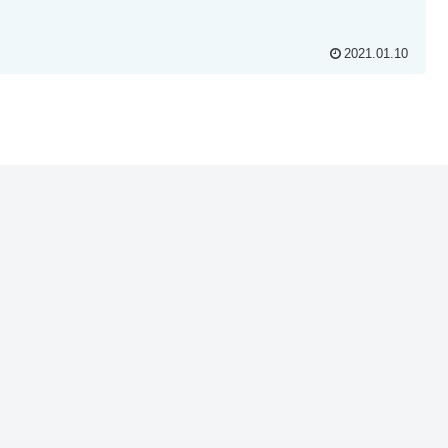
2021.01.10