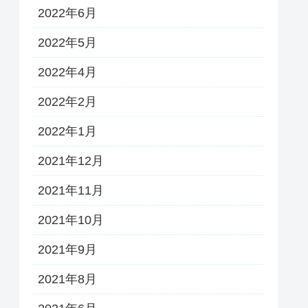
2022年6月
2022年5月
2022年4月
2022年2月
2022年1月
2021年12月
2021年11月
2021年10月
2021年9月
2021年8月