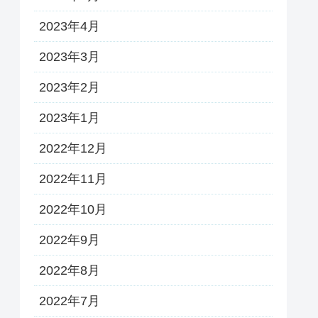
2023年4月
2023年3月
2023年2月
2023年1月
2022年12月
2022年11月
2022年10月
2022年9月
2022年8月
2022年7月