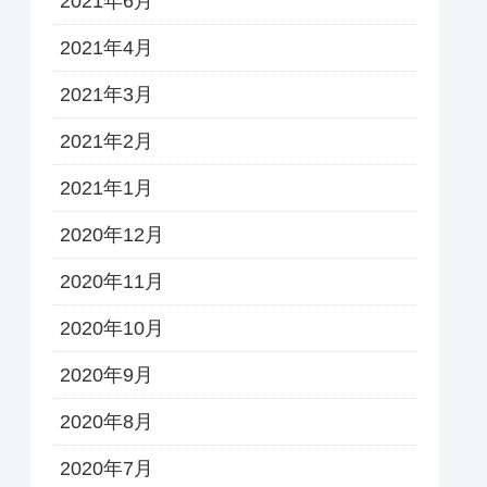
2021年6月
2021年4月
2021年3月
2021年2月
2021年1月
2020年12月
2020年11月
2020年10月
2020年9月
2020年8月
2020年7月