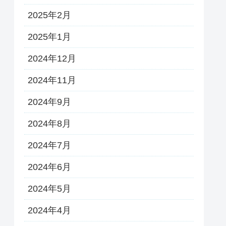
2025年2月
2025年1月
2024年12月
2024年11月
2024年9月
2024年8月
2024年7月
2024年6月
2024年5月
2024年4月