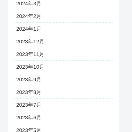
2024年3月
2024年2月
2024年1月
2023年12月
2023年11月
2023年10月
2023年9月
2023年8月
2023年7月
2023年6月
2023年5月