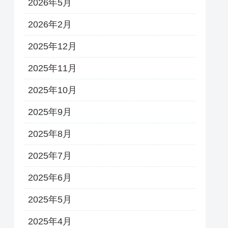
2026年5月
2026年2月
2025年12月
2025年11月
2025年10月
2025年9月
2025年8月
2025年7月
2025年6月
2025年5月
2025年4月