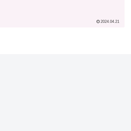
2024.04.21