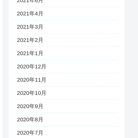
2021年6月
2021年4月
2021年3月
2021年2月
2021年1月
2020年12月
2020年11月
2020年10月
2020年9月
2020年8月
2020年7月