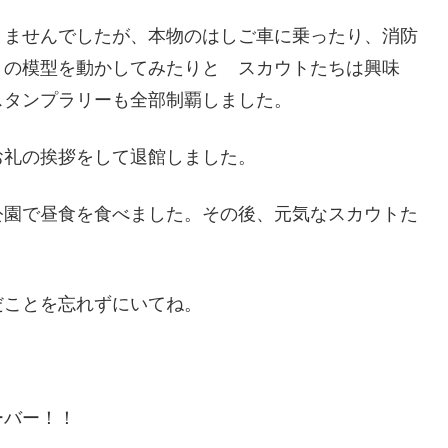
ませんでしたが、本物のはしご車に乗ったり、消防
リの模型を動かしてみたりと スカウトたちは興味
スタンプラリーも全部制覇しました。
礼の挨拶をして退館しました。
園で昼食を食べました。その後、元気なスカウトた
ことを忘れずにいてね。
ーバー！！