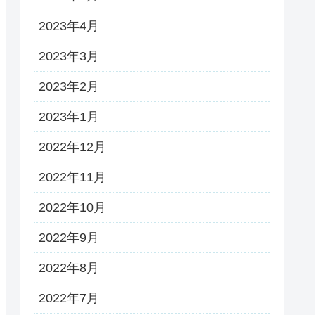
2023年4月
2023年3月
2023年2月
2023年1月
2022年12月
2022年11月
2022年10月
2022年9月
2022年8月
2022年7月