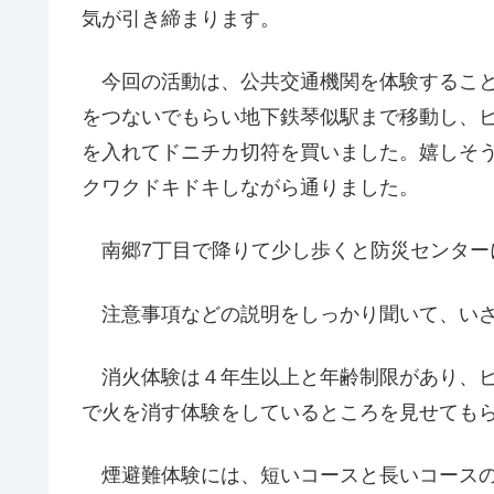
気が引き締まります。
今回の活動は、公共交通機関を体験すること
をつないでもらい地下鉄琴似駅まで移動し、
を入れてドニチカ切符を買いました。嬉しそ
クワクドキドキしながら通りました。
南郷7丁目で降りて少し歩くと防災センター
注意事項などの説明をしっかり聞いて、い
消火体験は４年生以上と年齢制限があり、ビ
で火を消す体験をしているところを見せても
煙避難体験には、短いコースと長いコースの