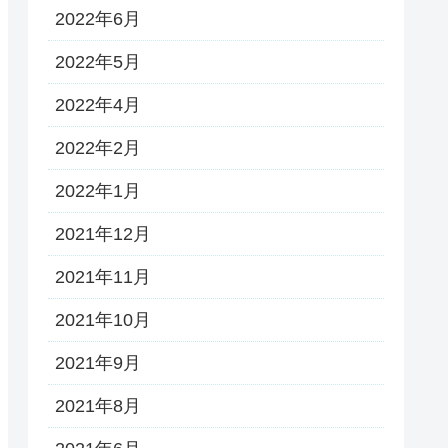
2022年6月
2022年5月
2022年4月
2022年2月
2022年1月
2021年12月
2021年11月
2021年10月
2021年9月
2021年8月