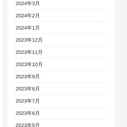
2024年3月
2024年2月
2024年1月
2023年12月
2023年11月
2023年10月
2023年9月
2023年8月
2023年7月
2023年6月
2023年5月