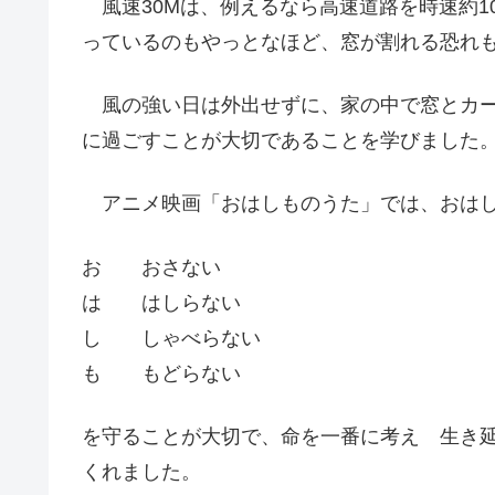
風速30Mは、例えるなら高速道路を時速約1
っているのもやっとなほど、窓が割れる恐れ
風の強い日は外出せずに、家の中で窓とカー
に過ごすことが大切であることを学びました
アニメ映画「おはしものうた」では、おはし
お おさない
は はしらない
し しゃべらない
も もどらない
を守ることが大切で、命を一番に考え 生き
くれました。