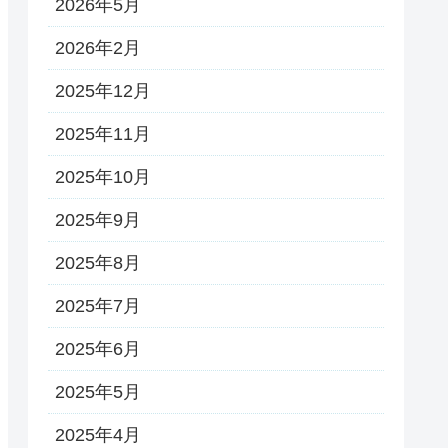
2026年5月
2026年2月
2025年12月
2025年11月
2025年10月
2025年9月
2025年8月
2025年7月
2025年6月
2025年5月
2025年4月