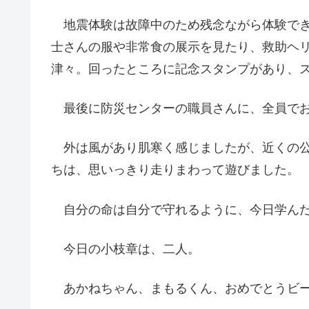
地震体験は故障中のため残念ながら体験でき
士さんの服や非常食の展示を見たり、救助ヘ
津々。回ったところに記念スタンプがあり、
最後に防災センターの職員さんに、全員でお
外は風があり肌寒く感じましたが、近くの公
ちは、思いっきり走りまわって遊びました。
自分の命は自分で守れるように、今日学んだ
今日の小枝章は、二人。
あかねちゃん、まもるくん、おめでとうビ