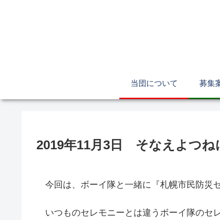
当団について
募集
2019年11月3日 そなえよつね
今回は、ボーイ隊と一緒に『札幌市民防災セ
いつものセレモニーとは違うボーイ隊のセレ