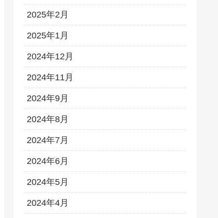
2025年2月
2025年1月
2024年12月
2024年11月
2024年9月
2024年8月
2024年7月
2024年6月
2024年5月
2024年4月