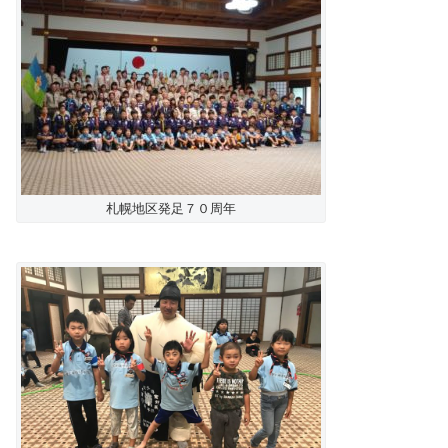
札幌地区発足７０周年