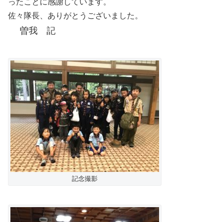
ったことに感謝しています。
佐々隊長、ありがとうございました。
曽我 記
記念撮影