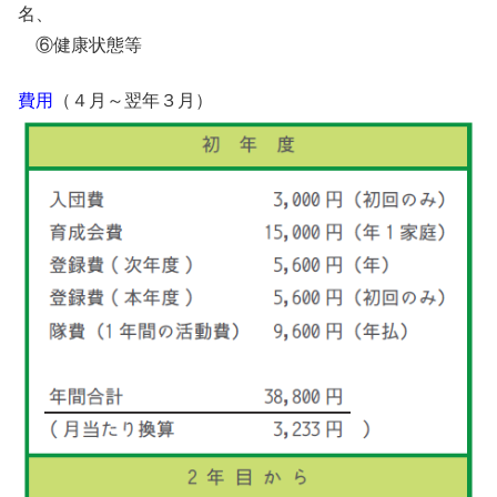
名、
⑥健康状態等
費用
（４月～翌年３月）