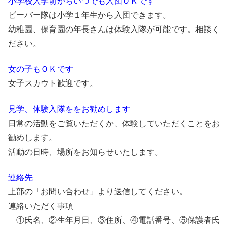
小学校入学前からいつでも入団ＯＫです
ビーバー隊は小学１年生から入団できます。
幼稚園、保育園の年長さんは体験入隊が可能です。相談く
ださい。
女の子もＯＫです
女子スカウト歓迎です。
見学、体験入隊ををお勧めします
日常の活動をご覧いただくか、体験していただくことをお
勧めします。
活動の日時、場所をお知らせいたします。
連絡先
上部の「お問い合わせ」より送信してください。
連絡いただく事項
①氏名、②生年月日、③住所、④電話番号、⑤保護者氏